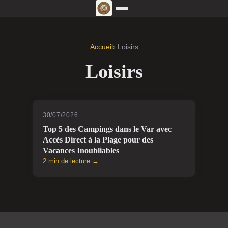
Accueil
› Loisirs
Loisirs
30/07/2026
Top 5 des Campings dans le Var avec
Accès Direct à la Plage pour des
Vacances Inoubliables
2 min de lecture →