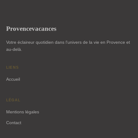
Provencevacances
Votre éclaireur quotidien dans l'univers de la vie en Provence et
au-delà.
LIENS
Accueil
LÉGAL
Mentions légales
Contact